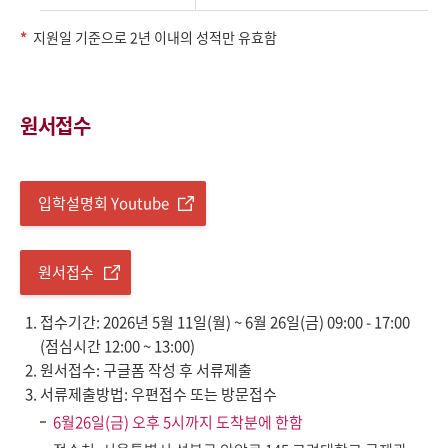
지원일 기준으로 2년 이내의 성적만 유효함
원서접수
입학설명회 Youtube
원서접수
접수기간: 2026년 5월 11일(월) ~ 6월 26일(금) 09:00 - 17:00
(점심시간 12:00 ~ 13:00)
원서접수: 구글폼 작성 후 서류제출
서류제출방법: 우편접수 또는 방문접수
6월26일(금) 오후 5시까지 도착분에 한함