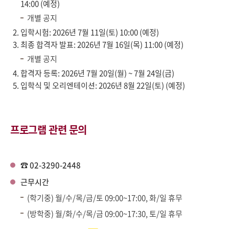
14:00 (예정)
개별 공지
입학시험: 2026년 7월 11일(토) 10:00 (예정)
최종 합격자 발표: 2026년 7월 16일(목) 11:00 (예정)
개별 공지
합격자 등록: 2026년 7월 20일(월) ~ 7월 24일(금)
입학식 및 오리엔테이션: 2026년 8월 22일(토) (예정)
프로그램 관련 문의
☎ 02-3290-2448
근무시간
(학기중) 월/수/목/금/토 09:00~17:00, 화/일 휴무
(방학중) 월/화/수/목/금 09:00~17:30, 토/일 휴무