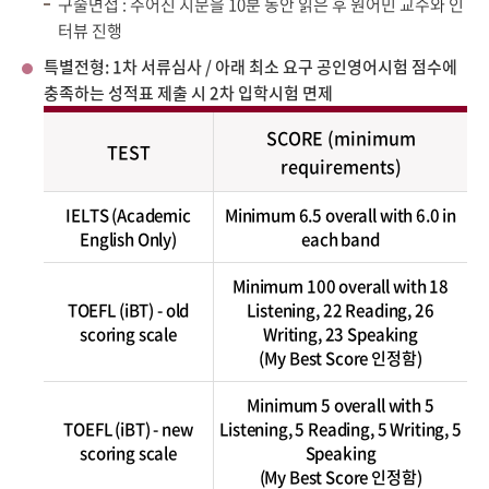
구술면접 : 주어진 지문을 10분 동안 읽은 후 원어민 교수와 인
터뷰 진행
특별전형: 1차 서류심사 / 아래 최소 요구 공인영어시험 점수에
충족하는 성적표 제출 시 2차 입학시험 면제
SCORE (minimum
TEST
requirements)
IELTS (Academic
Minimum 6.5 overall with 6.0 in
English Only)
each band
Minimum 100 overall with 18
TOEFL (iBT) - old
Listening, 22 Reading, 26
scoring scale
Writing, 23 Speaking
(My Best Score 인정함)
Minimum 5 overall with 5
TOEFL (iBT) - new
Listening, 5 Reading, 5 Writing, 5
scoring scale
Speaking
(My Best Score 인정함)